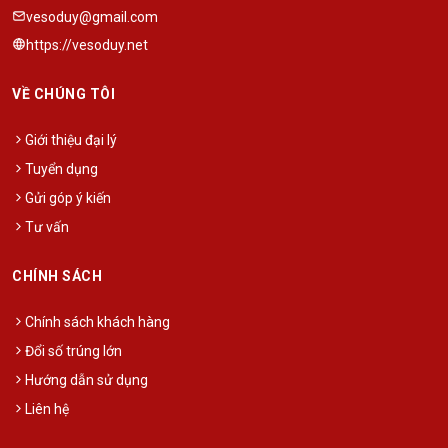
vesoduy@gmail.com
https://vesoduy.net
VỀ CHÚNG TÔI
Giới thiệu đại lý
Tuyển dụng
Gửi góp ý kiến
Tư vấn
CHÍNH SÁCH
Chính sách khách hàng
Đổi số trúng lớn
Hướng dẫn sử dụng
Liên hệ