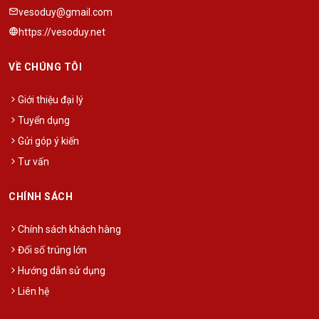
vesoduy@gmail.com
https://vesoduy.net
VỀ CHÚNG TÔI
Giới thiệu đại lý
Tuyển dụng
Gửi góp ý kiến
Tư vấn
CHÍNH SÁCH
Chính sách khách hàng
Đổi số trúng lớn
Hướng dẫn sử dụng
Liên hệ